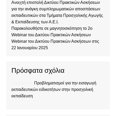
Ανοιχτή επιστολή Δικτύου Πρακτικών Ασκήσεων
για την ανάγκη συμπληρωματικών αποσπάσεων
εκπαιδευτικών στα Τμήματα Προσχολικής Αγωγής
& Εκπαίδευσης των Α.Ε.Ι.
Παρακολουθήστε σε μαγνητοσκόπηση το 2o
Webinar του Δικτύου Πρακτικών Ασκήσεων
Webinar του Δικτύου Πρακτικών Ασκήσεων στις
22 Ιανουαρίου 2025
Πρόσφατα σχόλια
Κουκου
στο
Προβληματισμοί για την εισαγωγή
εκπαιδευτικών ειδικοτήτων στην προσχολική
εκπαίδευση