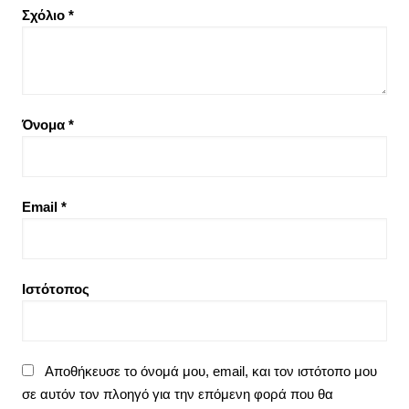
Σχόλιο
*
Όνομα
*
Email
*
Ιστότοπος
Αποθήκευσε το όνομά μου, email, και τον ιστότοπο μου
σε αυτόν τον πλοηγό για την επόμενη φορά που θα