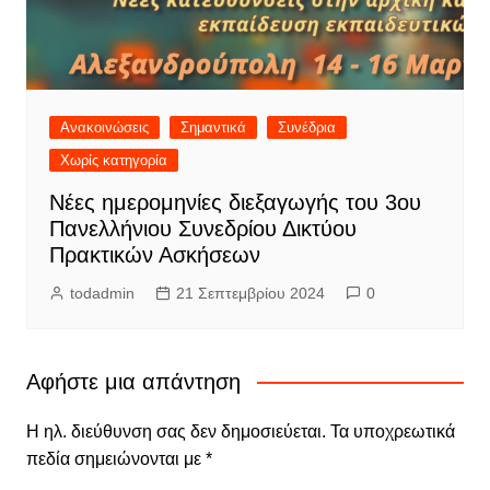
Ανακοινώσεις
Σημαντικά
Συνέδρια
Χωρίς κατηγορία
Νέες ημερομηνίες διεξαγωγής του 3ου
Πανελλήνιου Συνεδρίου Δικτύου
Πρακτικών Ασκήσεων
todadmin
21 Σεπτεμβρίου 2024
0
Αφήστε μια απάντηση
Η ηλ. διεύθυνση σας δεν δημοσιεύεται.
Τα υποχρεωτικά
πεδία σημειώνονται με
*