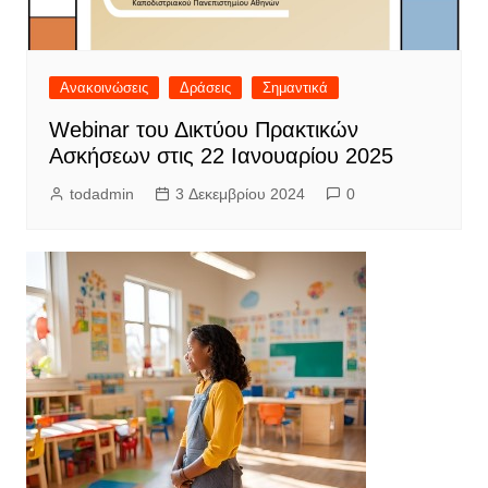
Ανακοινώσεις
Δράσεις
Σημαντικά
Webinar του Δικτύου Πρακτικών
Ασκήσεων στις 22 Ιανουαρίου 2025
todadmin
3 Δεκεμβρίου 2024
0