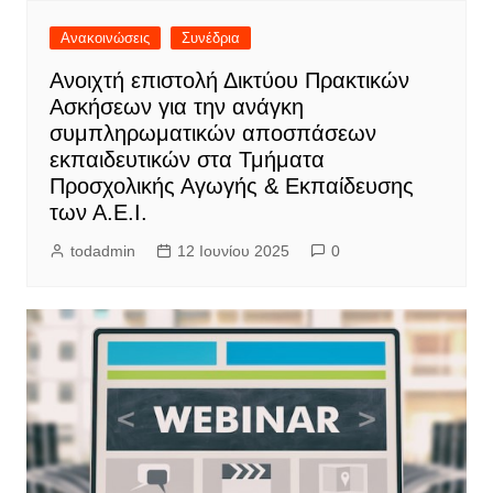
Ανακοινώσεις
Συνέδρια
Ανοιχτή επιστολή Δικτύου Πρακτικών
Ασκήσεων για την ανάγκη
συμπληρωματικών αποσπάσεων
εκπαιδευτικών στα Τμήματα
Προσχολικής Αγωγής & Εκπαίδευσης
των Α.Ε.Ι.
todadmin
12 Ιουνίου 2025
0