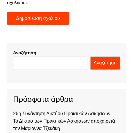
σχολιάσω.
Αναζήτηση
Αναζήτηση
Πρόσφατα άρθρα
26η Συνάντηση Δικτύου Πρακτικών Ασκήσεων
Το Δίκτυο των Πρακτικών Ασκήσεων αποχαιρετά
την Μαριάννα Τζεκάκη