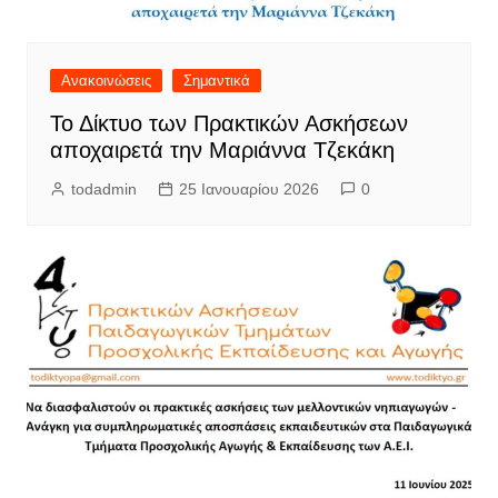
Ανακοινώσεις
Σημαντικά
Το Δίκτυο των Πρακτικών Ασκήσεων
αποχαιρετά την Μαριάννα Τζεκάκη
todadmin
25 Ιανουαρίου 2026
0