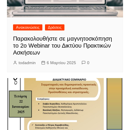
Ανακοινώσεις
Δράσεις
Παρακολουθήστε σε μαγνητοσκόπηση
το 2o Webinar του Δικτύου Πρακτικών
Ασκήσεων
todadmin
6 Μαρτίου 2025
0