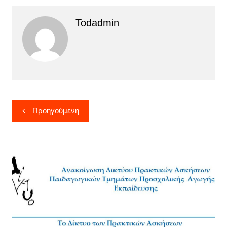
Todadmin
Προηγούμενη