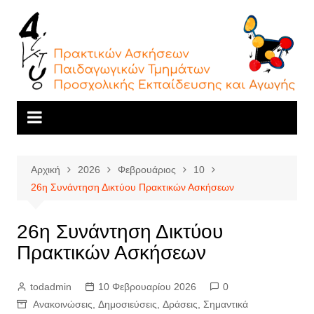
Αρχική
2026
Φεβρουάριος
10
26η Συνάντηση Δικτύου Πρακτικών Ασκήσεων
26η Συνάντηση Δικτύου
Πρακτικών Ασκήσεων
todadmin
10 Φεβρουαρίου 2026
0
Ανακοινώσεις
,
Δημοσιεύσεις
,
Δράσεις
,
Σημαντικά