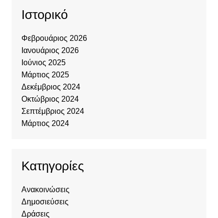
Ιστορικό
Φεβρουάριος 2026
Ιανουάριος 2026
Ιούνιος 2025
Μάρτιος 2025
Δεκέμβριος 2024
Οκτώβριος 2024
Σεπτέμβριος 2024
Μάρτιος 2024
Kατηγορίες
Ανακοινώσεις
Δημοσιεύσεις
Δράσεις