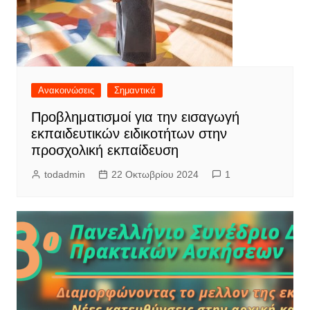
Ανακοινώσεις
Σημαντικά
Προβληματισμοί για την εισαγωγή
εκπαιδευτικών ειδικοτήτων στην
προσχολική εκπαίδευση
todadmin
22 Οκτωβρίου 2024
1