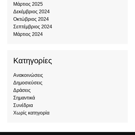
Μάρτιος 2025
Δεκέμβριος 2024
Οκτώβριος 2024
Σεπτέμβριος 2024
Μάρτιος 2024
Kατηγορίες
Ανακοινώσεις
Δημοσιεύσεις
Δράσεις
Σημαντικά
Συνέδρια
Χωρίς κατηγορία