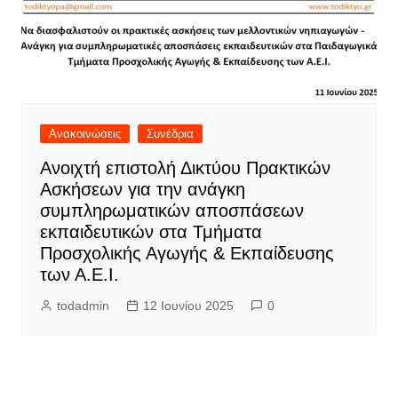
Ανακοινώσεις
Συνέδρια
Ανοιχτή επιστολή Δικτύου Πρακτικών
Ασκήσεων για την ανάγκη
συμπληρωματικών αποσπάσεων
εκπαιδευτικών στα Τμήματα
Προσχολικής Αγωγής & Εκπαίδευσης
των Α.Ε.Ι.
todadmin
12 Ιουνίου 2025
0