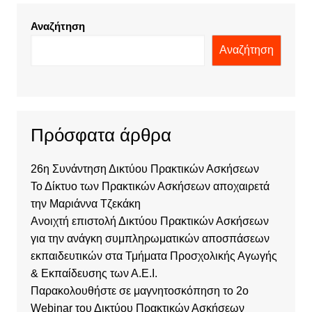
Αναζήτηση
Αναζήτηση
Πρόσφατα άρθρα
26η Συνάντηση Δικτύου Πρακτικών Ασκήσεων
Το Δίκτυο των Πρακτικών Ασκήσεων αποχαιρετά
την Μαριάννα Τζεκάκη
Ανοιχτή επιστολή Δικτύου Πρακτικών Ασκήσεων
για την ανάγκη συμπληρωματικών αποσπάσεων
εκπαιδευτικών στα Τμήματα Προσχολικής Αγωγής
& Εκπαίδευσης των Α.Ε.Ι.
Παρακολουθήστε σε μαγνητοσκόπηση το 2o
Webinar του Δικτύου Πρακτικών Ασκήσεων