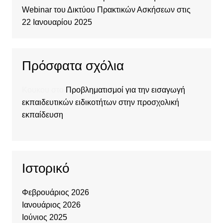
Webinar του Δικτύου Πρακτικών Ασκήσεων στις
22 Ιανουαρίου 2025
Πρόσφατα σχόλια
Κουκου
στο
Προβληματισμοί για την εισαγωγή
εκπαιδευτικών ειδικοτήτων στην προσχολική
εκπαίδευση
Ιστορικό
Φεβρουάριος 2026
Ιανουάριος 2026
Ιούνιος 2025